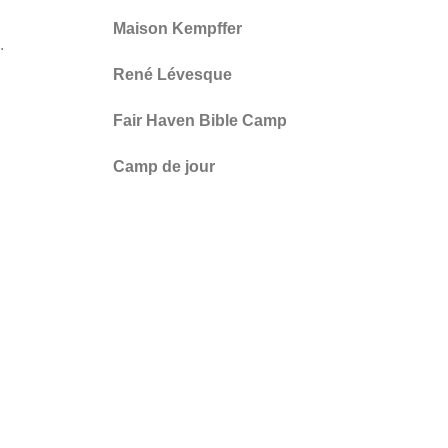
Maison Kempffer
.
René Lévesque
Fair Haven Bible Camp
Camp de jour