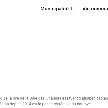
Municipalité
Vie commu
g de la rive de la Baie des Chaleurs essayant d’attraper, caplan
gion depuis 2014 est la peche récréative du bar rayé.