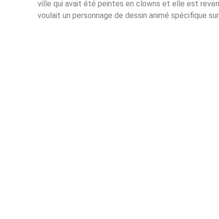
ville qui avait été peintes en clowns et elle est reve
voulait un personnage de dessin animé spécifique sur 