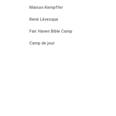
Maison Kempffer
René Lévesque
Fair Haven Bible Camp
Camp de jour