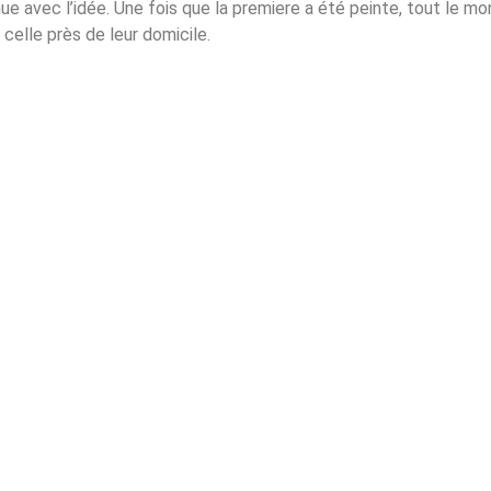
nue avec l’idée. Une fois que la premiere a été peinte, tout le m
celle près de leur domicile.